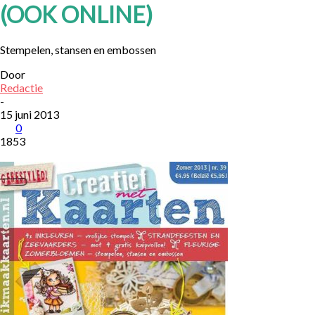
(OOK ONLINE)
Stempelen, stansen en embossen
Door
Redactie
-
15 juni 2013
0
1853