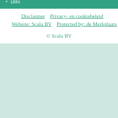
Links
Disclaimer
Privacy- en cookiebeleid
Website: Scala BV
Protected by: de Merkplaats
© Scala BV