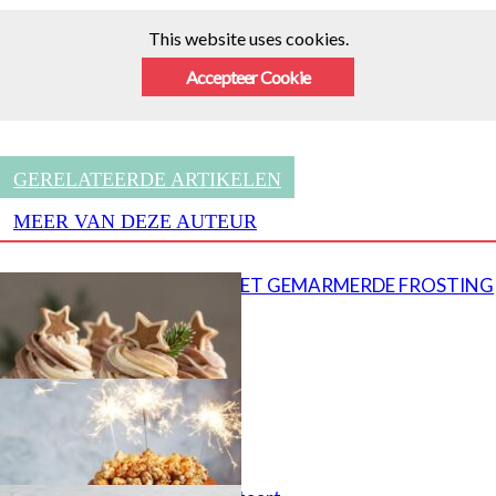
This website uses cookies.
Accepteer Cookie
GERELATEERDE ARTIKELEN
MEER VAN DEZE AUTEUR
CUPCAKES MET GEMARMERDE FROSTING
Popcorn taart