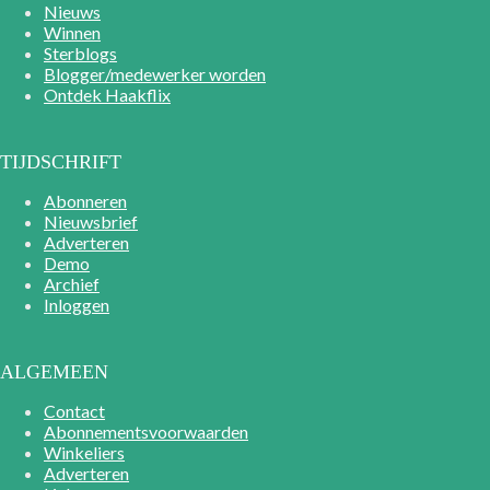
Nieuws
Winnen
Sterblogs
Blogger/medewerker worden
Ontdek Haakflix
TIJDSCHRIFT
Abonneren
Nieuwsbrief
Adverteren
Demo
Archief
Inloggen
ALGEMEEN
Contact
Abonnementsvoorwaarden
Winkeliers
Adverteren