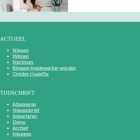
ACTUEEL
Nieuws
Winnen
Sterblogs
Blogger/medewerker worden
Ontdek Haakflix
TIJDSCHRIFT
Abonneren
Nieuwsbrief
Adverteren
Demo
Archief
Inloggen