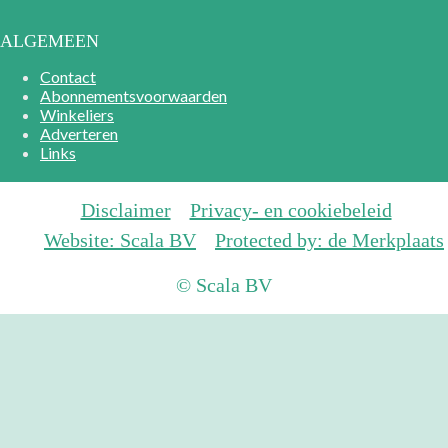
ALGEMEEN
Contact
Abonnementsvoorwaarden
Winkeliers
Adverteren
Links
Disclaimer
Privacy- en cookiebeleid
Website: Scala BV
Protected by: de Merkplaats
© Scala BV