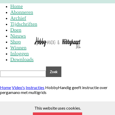
Home
Abonneren
Archief
Tijdschriften
Doen
Nieuws
Shop
Winnen
Inloggen
Downloads
Home
Video's
Instructies
HobbyHandig geeft instructie over
pergamano met multigrids
This website uses cookies.