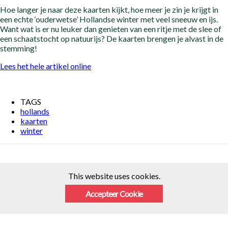
Hoe langer je naar deze kaarten kijkt, hoe meer je zin je krijgt in
een echte ‘ouderwetse’ Hollandse winter met veel sneeuw en ijs.
Want wat is er nu leuker dan genieten van een ritje met de slee of
een schaatstocht op natuurijs? De kaarten brengen je alvast in de
stemming!
Lees het hele artikel online
TAGS
hollands
kaarten
winter
This website uses cookies.
Accepteer Cookie