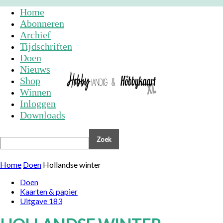
Home
Abonneren
Archief
Tijdschriften
Doen
Nieuws
Shop
Winnen
Inloggen
Downloads
Home
Doen
Hollandse winter
Doen
Kaarten & papier
Uitgave 183