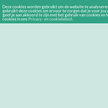
Deze cookies worden gebruikt om de website te analyseren 
gebruikt deze cookies om ervoor te zorgen dat je voor jou 
geef je aan akkoord te zijn met het gebruik van cookies e
cookies in ons
Privacy- en cookiebeleid
.