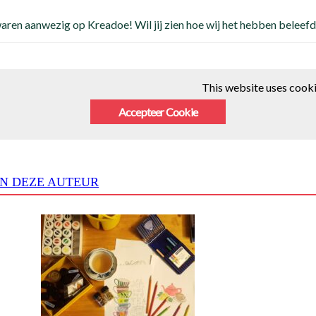
aren aanwezig op Kreadoe! Wil jij zien hoe wij het hebben beleefd? 
This website uses cooki
Accepteer Cookie
N DEZE AUTEUR