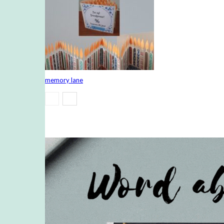
memory lane