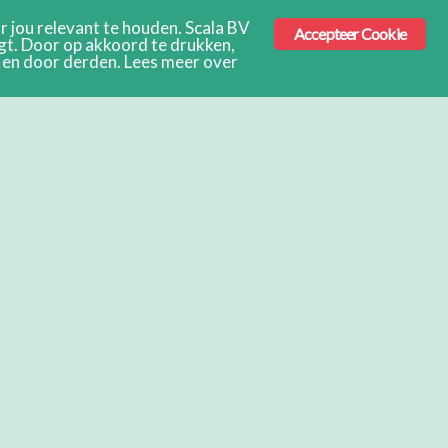
 jou relevant te houden. Scala BV
Accepteer Cookie
ngt. Door op akkoord te drukken,
s en door derden. Lees meer over