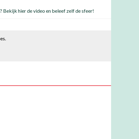
Bekijk hier de video en beleef zelf de sfeer!
es.