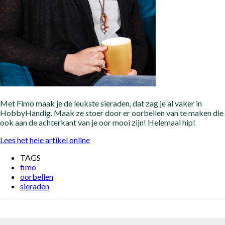
Met Fimo maak je de leukste sieraden, dat zag je al vaker in
HobbyHandig. Maak ze stoer door er oorbellen van te maken die
ook aan de achterkant van je oor mooi zijn! Helemaal hip!
Lees het hele artikel online
TAGS
fimo
oorbellen
sieraden