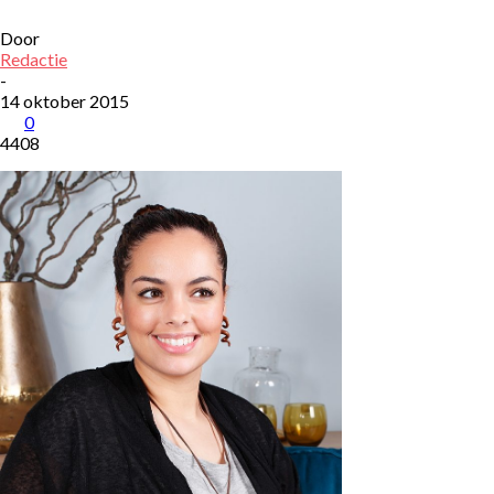
Door
Redactie
-
14 oktober 2015
0
4408