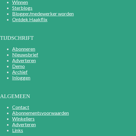
Winnen
Sterblogs
Blogger/medewerker worden
Ontdek Haakflix
TIJDSCHRIFT
Abonneren
Nieuwsbrief
Adverteren
Demo
Archief
Inloggen
ALGEMEEN
Contact
Abonnementsvoorwaarden
Winkeliers
Adverteren
Links