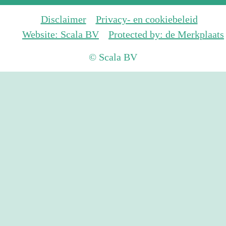
Disclaimer
Privacy- en cookiebeleid
Website: Scala BV
Protected by: de Merkplaats
© Scala BV