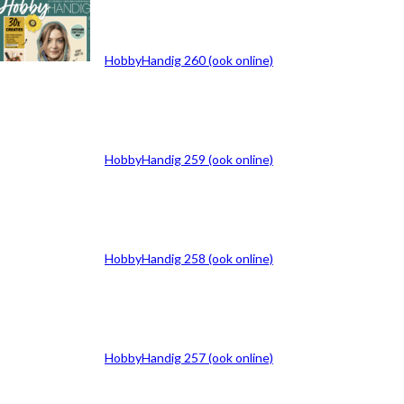
ARCHIEF
HobbyHandig 260 (ook online)
HobbyHandig 259 (ook online)
HobbyHandig 258 (ook online)
HobbyHandig 257 (ook online)