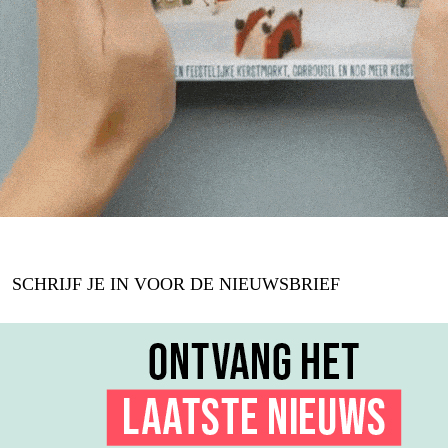
SCHRIJF JE IN VOOR DE NIEUWSBRIEF