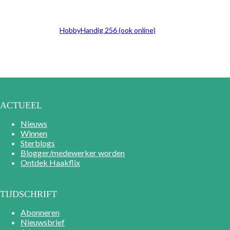
HobbyHandig 256 (ook online)
ACTUEEL
Nieuws
Winnen
Sterblogs
Blogger/medewerker worden
Ontdek Haakflix
TIJDSCHRIFT
Abonneren
Nieuwsbrief