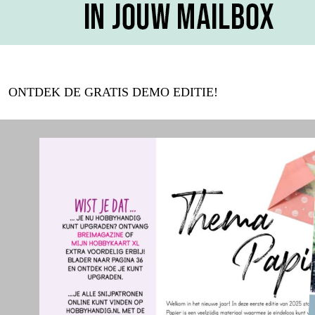
ONTDEK DE GRATIS DEMO EDITIE!