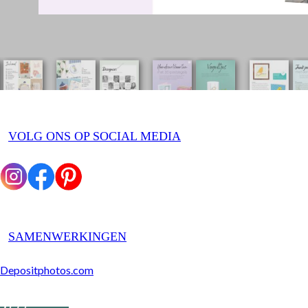
VOLG ONS OP SOCIAL MEDIA
SAMENWERKINGEN
Depositphotos.com