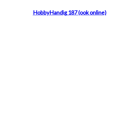
HobbyHandig 187 (ook online)