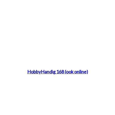
HobbyHandig 168 (ook online)