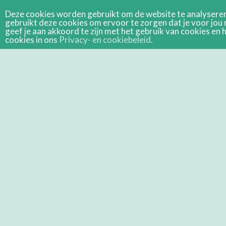
Deze cookies worden gebruikt om de website te analyseren 
gebruikt deze cookies om ervoor te zorgen dat je voor jou 
geef je aan akkoord te zijn met het gebruik van cookies e
cookies in ons
Privacy- en cookiebeleid
.