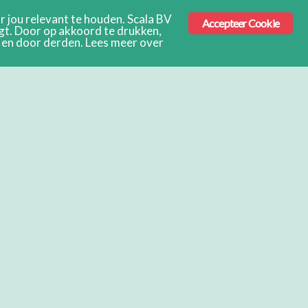
 jou relevant te houden. Scala BV
Accepteer Cookie
ngt. Door op akkoord te drukken,
s en door derden. Lees meer over