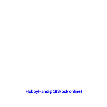
HobbyHandig 183 (ook online)