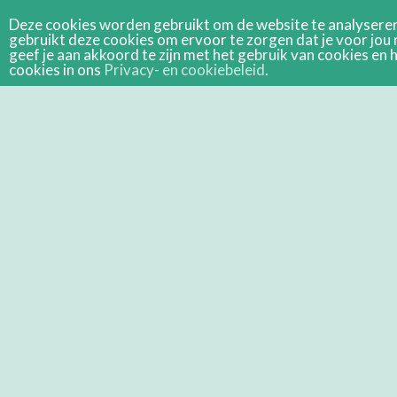
Deze cookies worden gebruikt om de website te analyseren 
gebruikt deze cookies om ervoor te zorgen dat je voor jou 
geef je aan akkoord te zijn met het gebruik van cookies e
cookies in ons
Privacy- en cookiebeleid
.