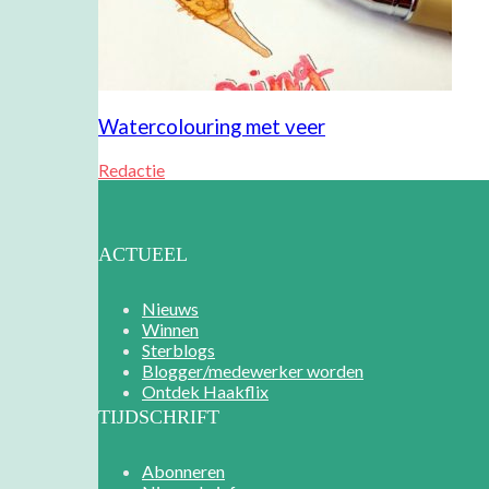
Watercolouring met veer
Redactie
ACTUEEL
Nieuws
Winnen
Sterblogs
Blogger/medewerker worden
Ontdek Haakflix
TIJDSCHRIFT
Abonneren