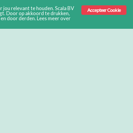
 jou relevant te houden. Scala BV
Accepteer Cookie
ngt. Door op akkoord te drukken,
s en door derden. Lees meer over