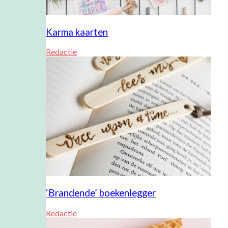
Karma kaarten
Redactie
‘Brandende’ boekenlegger
Redactie