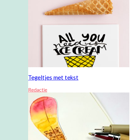
Tegeltjes met tekst
Redactie