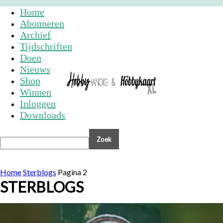
Home
Abonneren
Archief
Tijdschriften
Doen
Nieuws
Shop
Winnen
Inloggen
Downloads
Home
Sterblogs
Pagina 2
STERBLOGS