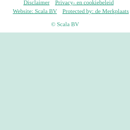
Disclaimer
Privacy- en cookiebeleid
Website: Scala BV
Protected by: de Merkplaats
© Scala BV