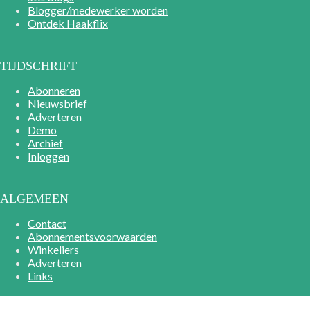
Blogger/medewerker worden
Ontdek Haakflix
TIJDSCHRIFT
Abonneren
Nieuwsbrief
Adverteren
Demo
Archief
Inloggen
ALGEMEEN
Contact
Abonnementsvoorwaarden
Winkeliers
Adverteren
Links