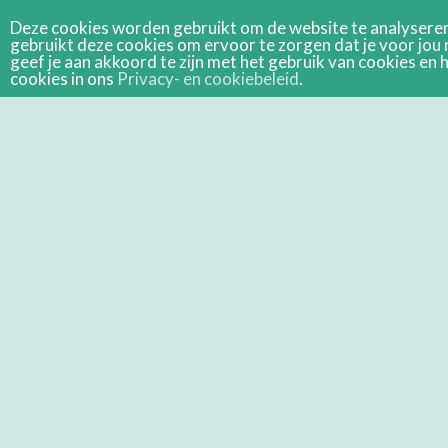
Deze cookies worden gebruikt om de website te analyseren 
gebruikt deze cookies om ervoor te zorgen dat je voor jou 
geef je aan akkoord te zijn met het gebruik van cookies e
cookies in ons
Privacy- en cookiebeleid
.