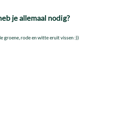
eb je allemaal nodig?
 groene, rode en witte eruit vissen :))