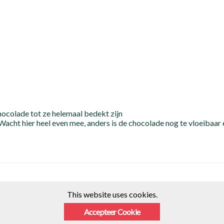
hocolade tot ze helemaal bedekt zijn
cht hier heel even mee, anders is de chocolade nog te vloeibaar e
This website uses cookies.
Accepteer Cookie