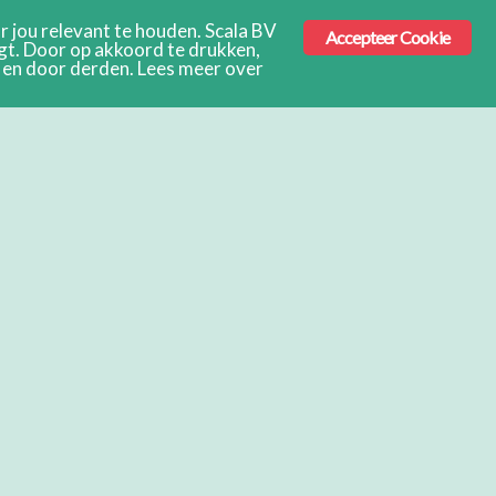
 jou relevant te houden. Scala BV
Accepteer Cookie
ngt. Door op akkoord te drukken,
s en door derden. Lees meer over