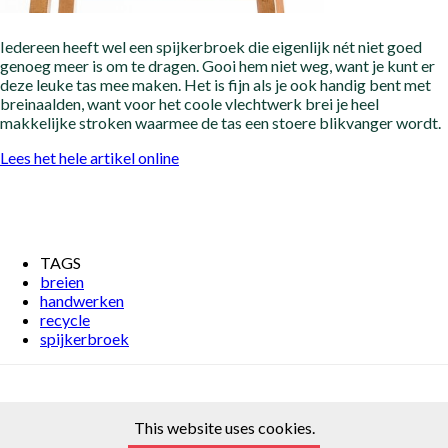
Iedereen heeft wel een spijkerbroek die eigenlijk nét niet goed
genoeg meer is om te dragen. Gooi hem niet weg, want je kunt er
deze leuke tas mee maken. Het is fijn als je ook handig bent met
breinaalden, want voor het coole vlechtwerk brei je heel
makkelijke stroken waarmee de tas een stoere blikvanger wordt.
Lees het hele artikel online
TAGS
breien
handwerken
recycle
spijkerbroek
This website uses cookies.