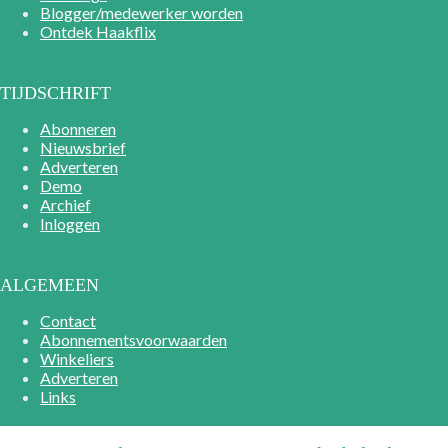
Blogger/medewerker worden
Ontdek Haakflix
TIJDSCHRIFT
Abonneren
Nieuwsbrief
Adverteren
Demo
Archief
Inloggen
ALGEMEEN
Contact
Abonnementsvoorwaarden
Winkeliers
Adverteren
Links