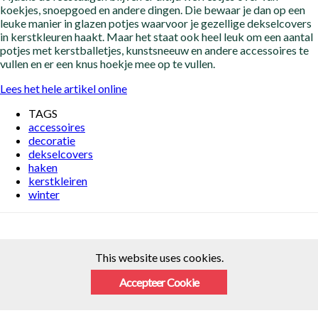
koekjes, snoepgoed en andere dingen. Die bewaar je dan op een
leuke manier in glazen potjes waarvoor je gezellige dekselcovers
in kerstkleuren haakt. Maar het staat ook heel leuk om een aantal
potjes met kerstballetjes, kunstsneeuw en andere accessoires te
vullen en er een knus hoekje mee op te vullen.
Lees het hele artikel online
TAGS
accessoires
decoratie
dekselcovers
haken
kerstkleiren
winter
This website uses cookies.
Accepteer Cookie