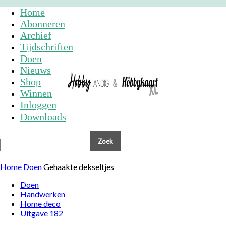
Home
Abonneren
Archief
Tijdschriften
Doen
Nieuws
Shop
Winnen
Inloggen
Downloads
Home
Doen
Gehaakte dekseltjes
Doen
Handwerken
Home deco
Uitgave 182