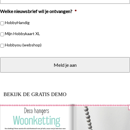
Welke nieuwsbrief wil je ontvangen?
*
HobbyHandig
Mijn Hobbykaart XL
Hobbyou (webshop)
BEKIJK DE GRATIS DEMO