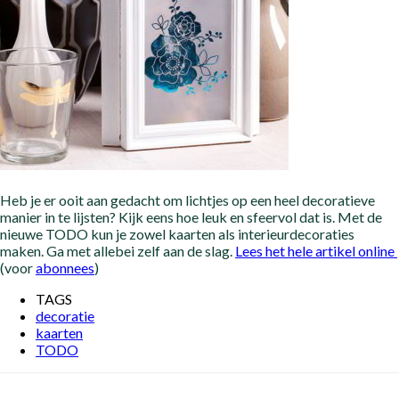
Heb je er ooit aan gedacht om lichtjes op een heel decoratieve
manier in te lijsten? Kijk eens hoe leuk en sfeervol dat is. Met de
nieuwe TODO kun je zowel kaarten als interieurdecoraties
maken. Ga met allebei zelf aan de slag.
Lees het hele artikel online
(voor
abonnees
)
TAGS
decoratie
kaarten
TODO