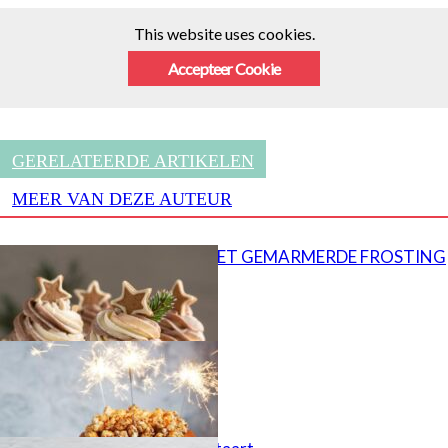
This website uses cookies.
Accepteer Cookie
GERELATEERDE ARTIKELEN
MEER VAN DEZE AUTEUR
CUPCAKES MET GEMARMERDE FROSTING
Popcorn taart