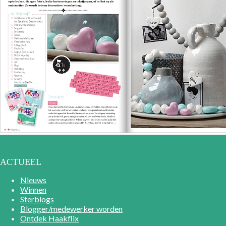
ACTUEEL
Nieuws
Winnen
Sterblogs
Blogger/medewerker worden
Ontdek Haakflix