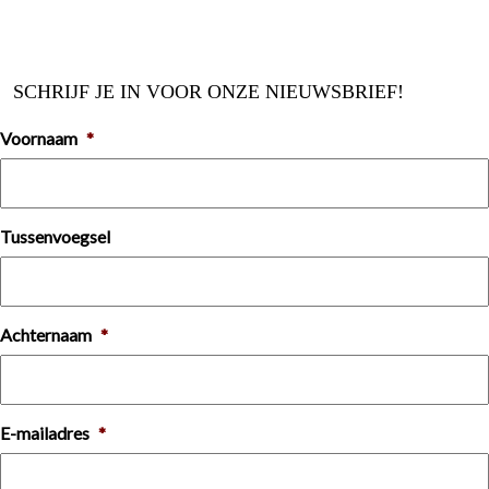
SCHRIJF JE IN VOOR ONZE NIEUWSBRIEF!
Voornaam
*
Tussenvoegsel
Achternaam
*
E-mailadres
*