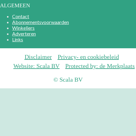
ALGEMEEN
Contact
Abonnementsvoorwaarden
Winkeliers
Adverteren
Links
Disclaimer
Privacy- en cookiebeleid
Website: Scala BV
Protected by: de Merkplaats
© Scala BV