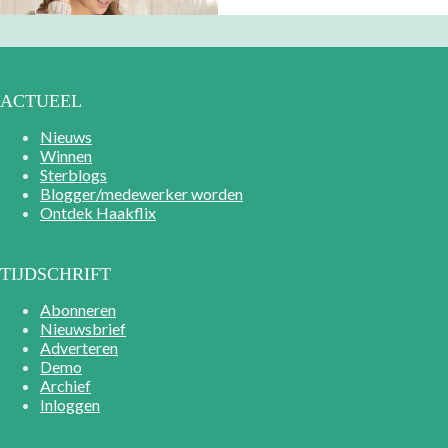
ACTUEEL
Nieuws
Winnen
Sterblogs
Blogger/medewerker worden
Ontdek Haakflix
TIJDSCHRIFT
Abonneren
Nieuwsbrief
Adverteren
Demo
Archief
Inloggen