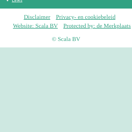
Disclaimer
Privacy- en cookiebeleid
Website: Scala BV
Protected by: de Merkplaats
© Scala BV