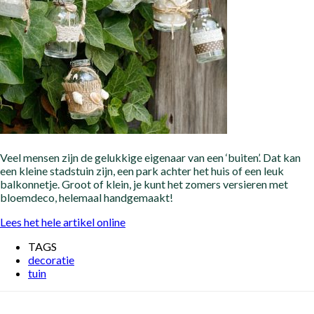
Veel mensen zijn de gelukkige eigenaar van een ‘buiten’. Dat kan
een kleine stadstuin zijn, een park achter het huis of een leuk
balkonnetje. Groot of klein, je kunt het zomers versieren met
bloemdeco, helemaal handgemaakt!
Lees het hele artikel online
TAGS
decoratie
tuin